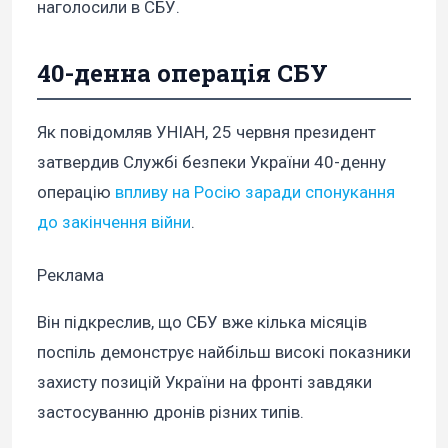
наголосили в СБУ.
40-денна операція СБУ
Як повідомляв УНІАН, 25 червня президент
затвердив Службі безпеки України 40-денну
операцію
впливу на Росію заради спонукання
до закінчення війни
.
Реклама
Він підкреслив, що СБУ вже кілька місяців
поспіль демонструє найбільш високі показники
захисту позицій України на фронті завдяки
застосуванню дронів різних типів.