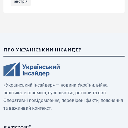
австрія
ПРО УКРАЇНСЬКИЙ ІНСАЙДЕР
«Український Інсайдер» — новини України: війна,
політика, економіка, суспільство, регіони та світ.
Оперативні повідомлення, перевірені факти, пояснення
та важливий контекст.
КАТЕГОРІЇ