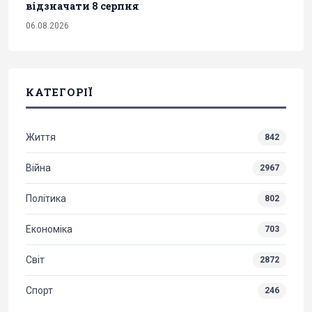
відзначати 8 серпня
06.08.2026
КАТЕГОРІЇ
Життя
842
Війна
2967
Політика
802
Економіка
703
Світ
2872
Спорт
246