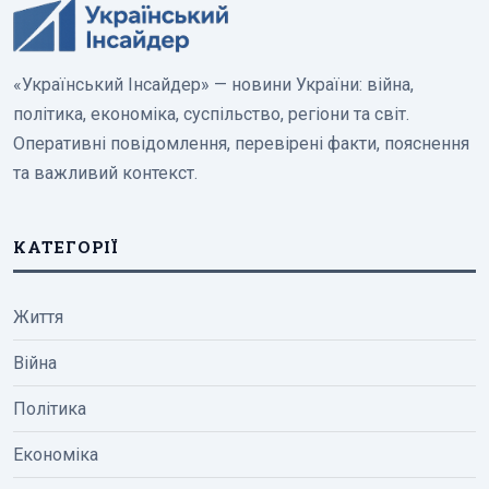
«Український Інсайдер» — новини України: війна,
політика, економіка, суспільство, регіони та світ.
Оперативні повідомлення, перевірені факти, пояснення
та важливий контекст.
КАТЕГОРІЇ
Життя
Війна
Політика
Економіка