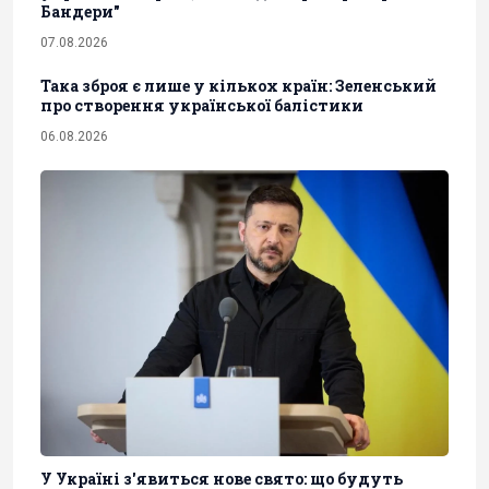
Бандери"
07.08.2026
Така зброя є лише у кількох країн: Зеленський
про створення української балістики
06.08.2026
У Україні з'явиться нове свято: що будуть