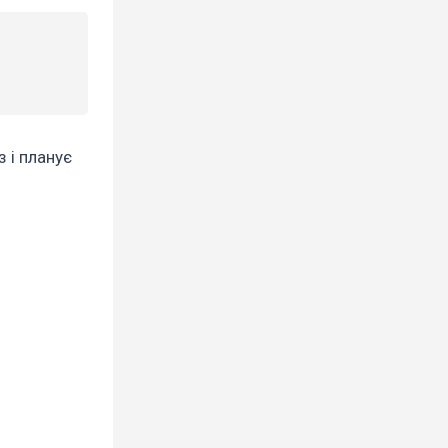
 і планує