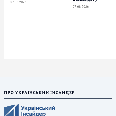
07.08.2026
07.08.2026
ПРО УКРАЇНСЬКИЙ ІНСАЙДЕР