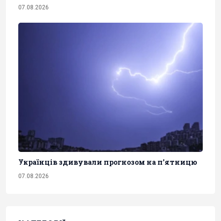
07.08.2026
Українців здивували прогнозом на п'ятницю
07.08.2026