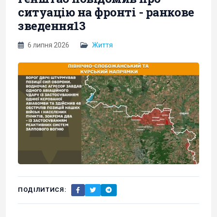
ситуацію на фронті - ранкове
зведення13
6 липня 2026
Життя
ПОДІЛИТИСЯ: