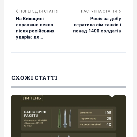
ПОПЕРЕДНЯ СТАТТЯ
НАСТУПНА СТАТТЯ
На Київщині
Росія за добу
справжнє пекло
втратила сім танків і
після російських
понад 1400 солдатів
ударів: де...
СХОЖІ СТАТТІ