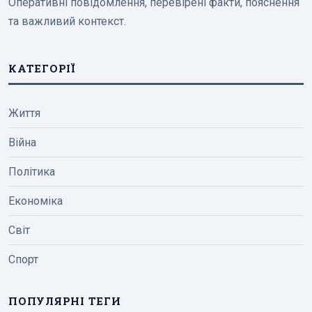
Оперативні повідомлення, перевірені факти, пояснення
та важливий контекст.
КАТЕГОРІЇ
Життя
Війна
Політика
Економіка
Світ
Спорт
ПОПУЛЯРНІ ТЕГИ