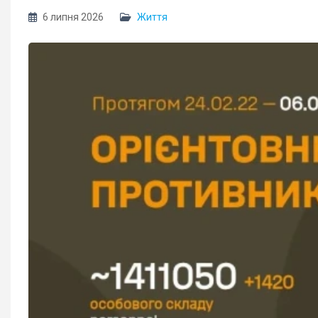
6 липня 2026
Життя