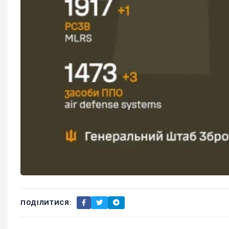
ПОДІЛИТИСЯ: