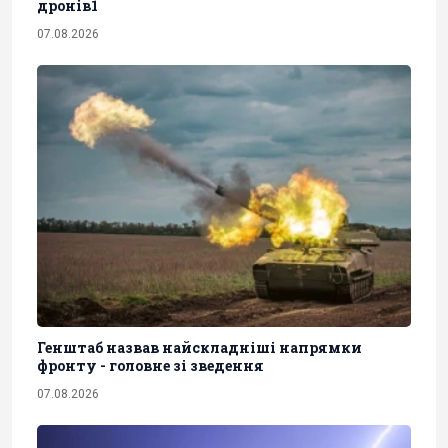
дронів1
07.08.2026
Генштаб назвав найскладніші напрямки
фронту - головне зі зведення
07.08.2026