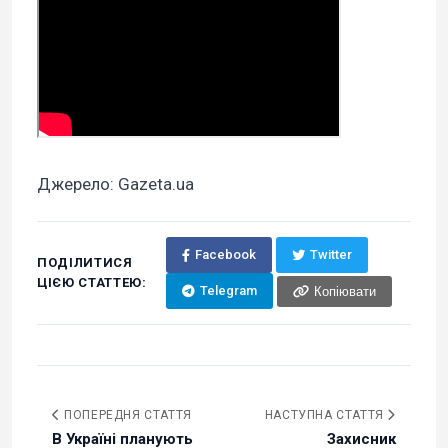
Джерело: Gazeta.ua
Facebook
Twitter
ПОДІЛИТИСЯ
ЦІЄЮ СТАТТЕЮ:
Telegram
Копіювати
ПОПЕРЕДНЯ СТАТТЯ
НАСТУПНА СТАТТЯ
В Україні планують
Захисник