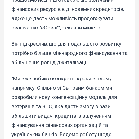
фінансових ресурсів від іноземних кредиторів,
адже це дасть можливість продовжувати
реалізацію "єОселі"", - сказав міністр.
Він підкреслив, що для подальшого розвитку
потрібно більше міжнародного фінансування та
збільшення ролі діджиталізації.
"Ми вже робимо конкретні кроки в цьому
напрямку. Спільно зі Світовим банком ми
розробили нову компенсаційну модель для
ветеранів та ВПО, яка дасть змогу в рази
збільшити видачі кредитів із залученням
фінансування фінансових організацій та
українських банків. Ведемо роботу щодо