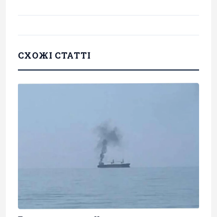
СХОЖІ СТАТТІ