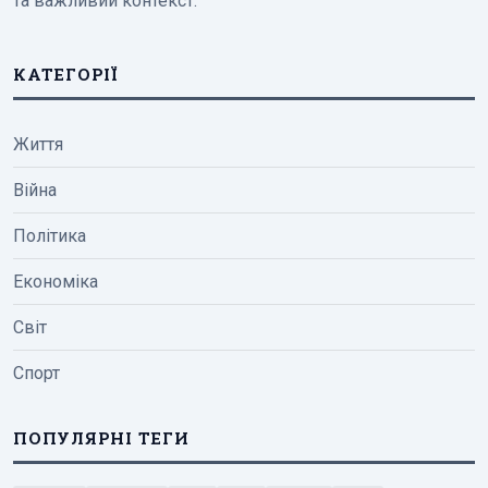
та важливий контекст.
КАТЕГОРІЇ
Життя
Війна
Політика
Економіка
Світ
Спорт
ПОПУЛЯРНІ ТЕГИ