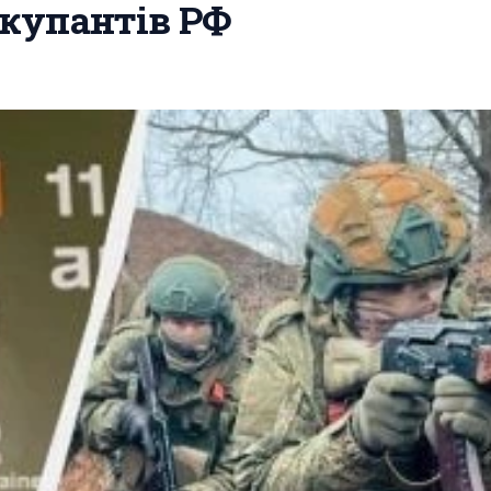
окупантів РФ