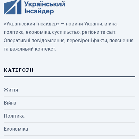
«Український Інсайдер» — новини України: війна,
політика, економіка, суспільство, регіони та світ.
Оперативні повідомлення, перевірені факти, пояснення
та важливий контекст.
КАТЕГОРІЇ
Життя
Війна
Політика
Економіка