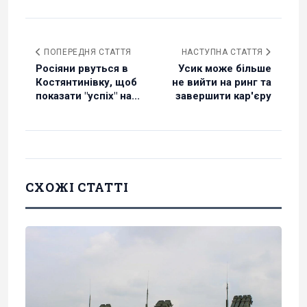
ПОПЕРЕДНЯ СТАТТЯ
НАСТУПНА СТАТТЯ
Росіяни рвуться в
Усик може більше
Костянтинівку, щоб
не вийти на ринг та
показати "успіх" на...
завершити кар'єру
СХОЖІ СТАТТІ