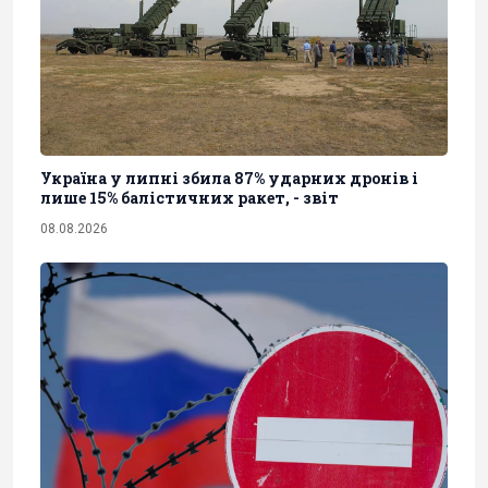
Україна у липні збила 87% ударних дронів і
лише 15% балістичних ракет, - звіт
08.08.2026