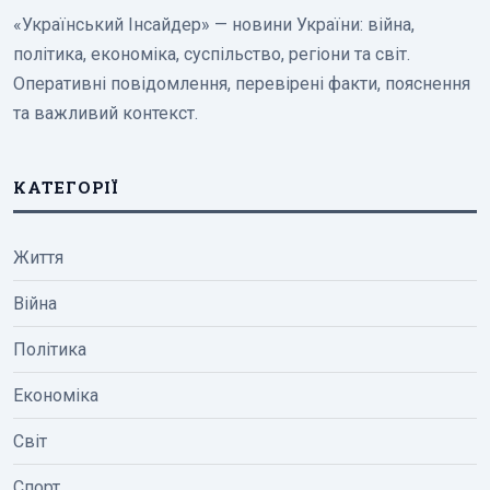
«Український Інсайдер» — новини України: війна,
політика, економіка, суспільство, регіони та світ.
Оперативні повідомлення, перевірені факти, пояснення
та важливий контекст.
КАТЕГОРІЇ
Життя
Війна
Політика
Економіка
Світ
Спорт