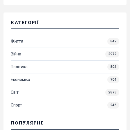
КАТЕГОРІЇ
Життя
842
Війна
2972
Політика
804
Економіка
704
Світ
2873
Спорт
246
ПОПУЛЯРНЕ