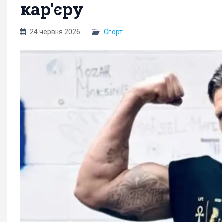
кар'єру
24 червня 2026
Спорт