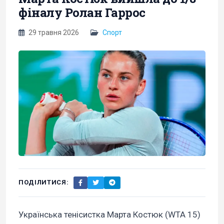
фіналу Ролан Гаррос
29 травня 2026
Спорт
ПОДІЛИТИСЯ:
Українська тенісистка Марта Костюк (WTA 15)