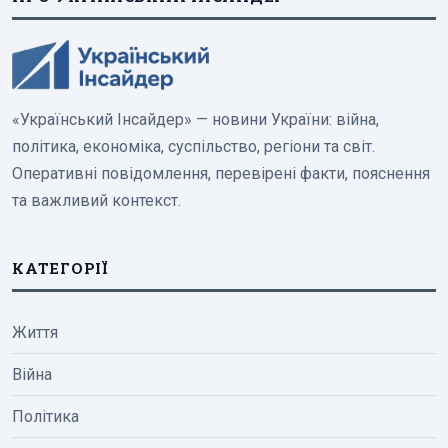
«Український Інсайдер» — новини України: війна,
політика, економіка, суспільство, регіони та світ.
Оперативні повідомлення, перевірені факти, пояснення
та важливий контекст.
КАТЕГОРІЇ
Життя
Війна
Політика