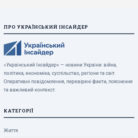
ПРО УКРАЇНСЬКИЙ ІНСАЙДЕР
«Український Інсайдер» — новини України: війна,
політика, економіка, суспільство, регіони та світ.
Оперативні повідомлення, перевірені факти, пояснення
та важливий контекст.
КАТЕГОРІЇ
Життя