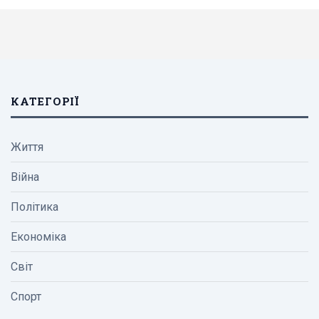
КАТЕГОРІЇ
Життя
Війна
Політика
Економіка
Світ
Спорт