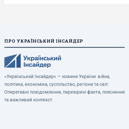
ПРО УКРАЇНСЬКИЙ ІНСАЙДЕР
«Український Інсайдер» — новини України: війна,
політика, економіка, суспільство, регіони та світ.
Оперативні повідомлення, перевірені факти, пояснення
та важливий контекст.