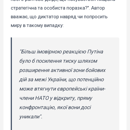
стратегічна та особиста поразка?". Автор
вважає, що диктатор навряд чи попросить
миру в такому випадку:
"Більш імовірною реакцією Путіна
було б посилення тиску шляхом
розширення активної зони бойових
дій за межі України, що потенційно
може втягнути європейські країни-
члени НАТО у відкриту, пряму
конфронтацію, якої вони досі
уникали".