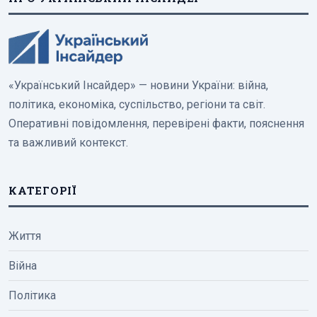
«Український Інсайдер» — новини України: війна,
політика, економіка, суспільство, регіони та світ.
Оперативні повідомлення, перевірені факти, пояснення
та важливий контекст.
КАТЕГОРІЇ
Життя
Війна
Політика