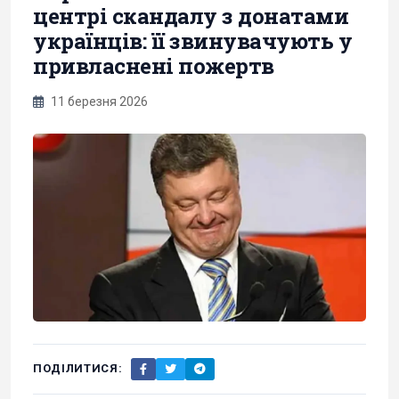
центрі скандалу з донатами
українців: її звинувачують у
привласнені пожертв
11 березня 2026
ПОДІЛИТИСЯ: