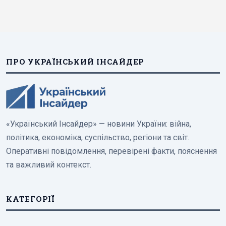
ПРО УКРАЇНСЬКИЙ ІНСАЙДЕР
«Український Інсайдер» — новини України: війна,
політика, економіка, суспільство, регіони та світ.
Оперативні повідомлення, перевірені факти, пояснення
та важливий контекст.
КАТЕГОРІЇ