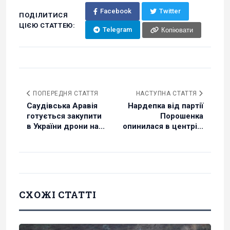
Facebook
Twitter
ПОДІЛИТИСЯ
ЦІЄЮ СТАТТЕЮ:
Telegram
Копіювати
ПОПЕРЕДНЯ СТАТТЯ
НАСТУПНА СТАТТЯ
Саудівська Аравія
Нардепка від партії
готується закупити
Порошенка
в України дрони на...
опинилася в центрі...
СХОЖІ СТАТТІ