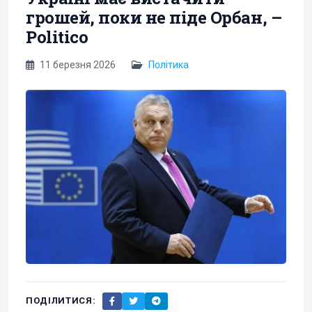
грошей, поки не піде Орбан, –
Politico
11 березня 2026
Політика
ПОДІЛИТИСЯ: