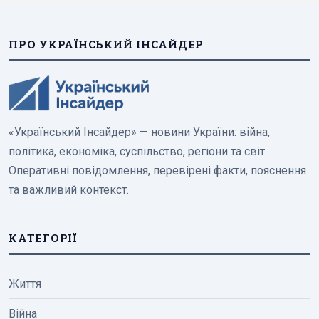
ПРО УКРАЇНСЬКИЙ ІНСАЙДЕР
«Український Інсайдер» — новини України: війна,
політика, економіка, суспільство, регіони та світ.
Оперативні повідомлення, перевірені факти, пояснення
та важливий контекст.
КАТЕГОРІЇ
Життя
Війна