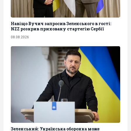
Навіщо Вучич запросив Зеленського в гості:
NZZ розкрив приховану стартегію Сербії
08.08.2026
Зеленський: Українська оборонка може