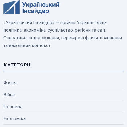
«Український Інсайдер» — новини України: війна,
політика, економіка, суспільство, регіони та світ.
Оперативні повідомлення, перевірені факти, пояснення
та важливий контекст.
КАТЕГОРІЇ
Життя
Війна
Політика
Економіка