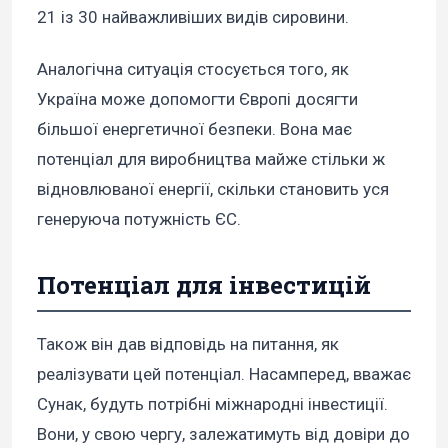
21 із 30 найважливіших видів сировини.
Аналогічна ситуація стосується того, як
Україна може допомогти Європі досягти
більшої енергетичної безпеки. Вона має
потенціал для виробництва майже стільки ж
відновлюваної енергії, скільки становить уся
генеруюча потужність ЄС.
Потенціал для інвестицій
Також він дав відповідь на питання, як
реалізувати цей потенціал. Насамперед, вважає
Сунак, будуть потрібні міжнародні інвестиції.
Вони, у свою чергу, залежатимуть від довіри до