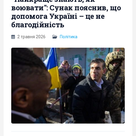
воювати": Сунак пояснив, що
допомога Україні – це не
благодійність
2 травня 2026
Політика