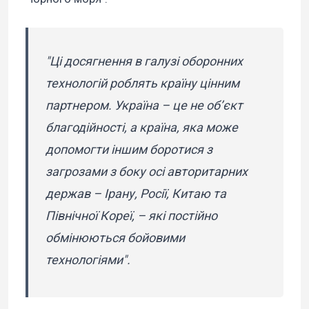
"Ці досягнення в галузі оборонних
технологій роблять країну цінним
партнером. Україна – це не об’єкт
благодійності, а країна, яка може
допомогти іншим боротися з
загрозами з боку осі авторитарних
держав – Ірану, Росії, Китаю та
Північної Кореї, – які постійно
обмінюються бойовими
технологіями".