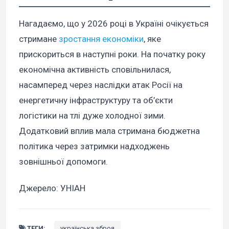
Нагадаємо, що у 2026 році в Україні очікується
стримане
зростання економіки
, яке
прискориться в наступні роки. На початку року
економічна активність сповільнилася,
насамперед через наслідки атак Росії на
енергетичну інфраструктуру та об’єкти
логістики на тлі дуже холодної зими.
Додатковий вплив мала стримана бюджетна
політика через затримки надходжень
зовнішньої допомоги.
Джерело: УНІАН
ТЕГИ:
українська зброя