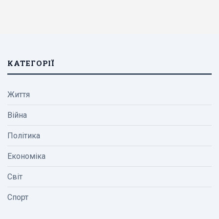
КАТЕГОРІЇ
Життя
Війна
Політика
Економіка
Світ
Спорт