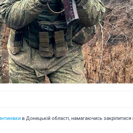
янтинівки
в Донецькій області, намагаючись закріпитися