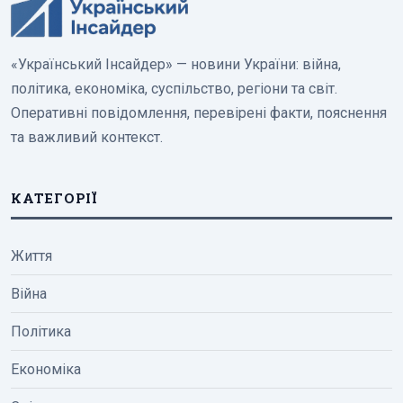
«Український Інсайдер» — новини України: війна,
політика, економіка, суспільство, регіони та світ.
Оперативні повідомлення, перевірені факти, пояснення
та важливий контекст.
КАТЕГОРІЇ
Життя
Війна
Політика
Економіка