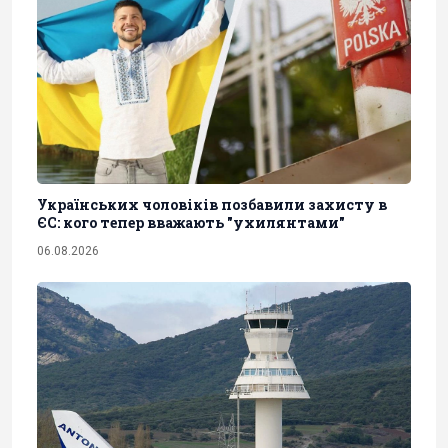
Українських чоловіків позбавили захисту в
ЄС: кого тепер вважають "ухилянтами"
06.08.2026