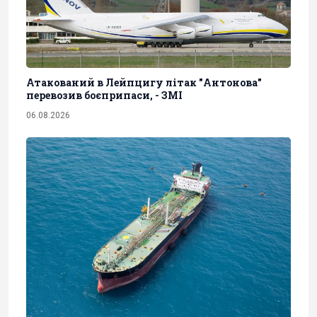
Атакований в Лейпцигу літак "Антонова"
перевозив боєприпаси, - ЗМІ
06.08.2026