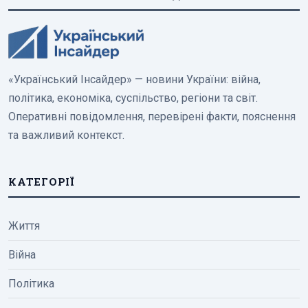
«Український Інсайдер» — новини України: війна,
політика, економіка, суспільство, регіони та світ.
Оперативні повідомлення, перевірені факти, пояснення
та важливий контекст.
КАТЕГОРІЇ
Життя
Війна
Політика