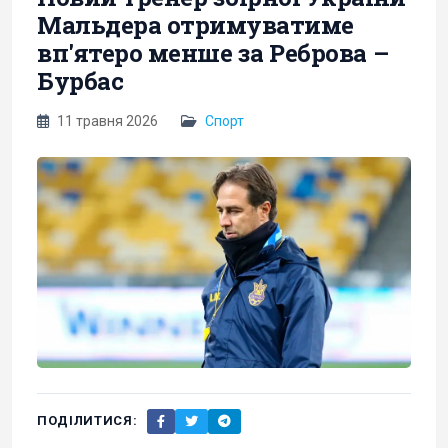
Мальдера отримуватиме
вп'ятеро менше за Реброва –
Бурбас
11 травня 2026
Спорт
ПОДІЛИТИСЯ: