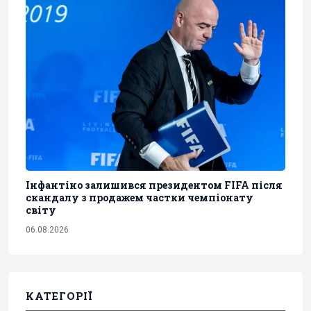
Інфантіно залишився президентом FIFA після
скандалу з продажем частки чемпіонату
світу
06.08.2026
КАТЕГОРІЇ