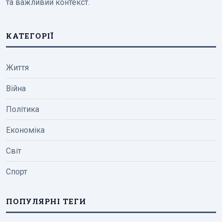
та важливий контекст.
КАТЕГОРІЇ
Життя
Війна
Політика
Економіка
Світ
Спорт
ПОПУЛЯРНІ ТЕГИ