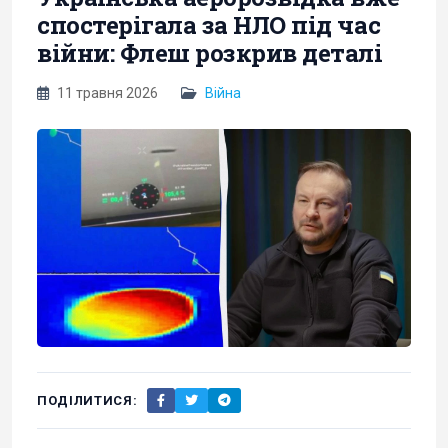
спостерігала за НЛО під час
війни: Флеш розкрив деталі
11 травня 2026
Війна
ПОДІЛИТИСЯ: