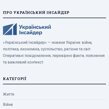
ПРО УКРАЇНСЬКИЙ ІНСАЙДЕР
«Український Інсайдер» — новини України: війна,
політика, економіка, суспільство, регіони та світ.
Оперативні повідомлення, перевірені факти, пояснення
та важливий контекст.
КАТЕГОРІЇ
Життя
Війна