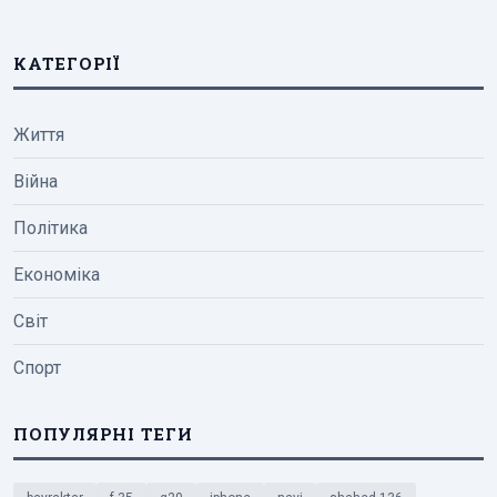
КАТЕГОРІЇ
Життя
Війна
Політика
Економіка
Світ
Спорт
ПОПУЛЯРНІ ТЕГИ