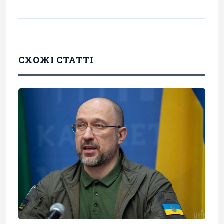
СХОЖІ СТАТТІ