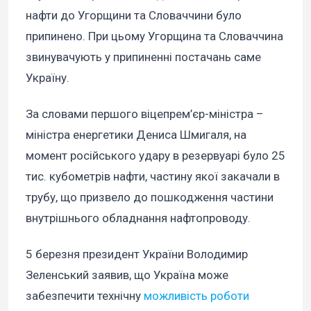
нафти до Угорщини та Словаччини було
припинено. При цьому Угорщина та Словаччина
звинувачують у припиненні постачань саме
Україну.
За словами першого віцепрем’єр-міністра –
міністра енергетики Дениса Шмигаля, на
момент російського удару в резервуарі було 25
тис. кубометрів нафти, частину якої закачали в
трубу, що призвело до пошкодження частини
внутрішнього обладнання нафтопроводу.
5 березня президент України Володимир
Зеленський заявив, що Україна може
забезпечити технічну
можливість роботи