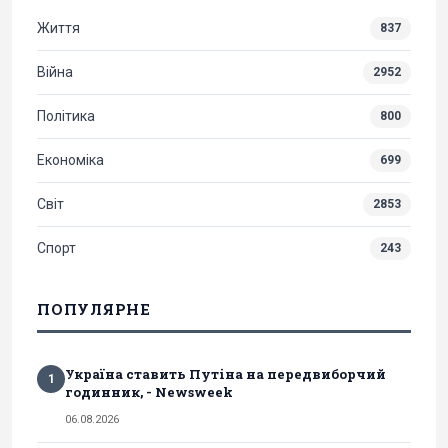
Життя
837
Війна
2952
Політика
800
Економіка
699
Світ
2853
Спорт
243
ПОПУЛЯРНЕ
Україна ставить Путіна на передвиборчий
1
годинник, - Newsweek
06.08.2026