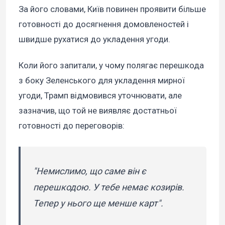
За його словами, Київ повинен проявити більше
готовності до досягнення домовленостей і
швидше рухатися до укладення угоди.
Коли його запитали, у чому полягає перешкода
з боку Зеленського для укладення мирної
угоди, Трамп відмовився уточнювати, але
зазначив, що той не виявляє достатньої
готовності до переговорів:
"Немислимо, що саме він є
перешкодою. У тебе немає козирів.
Тепер у нього ще менше карт".