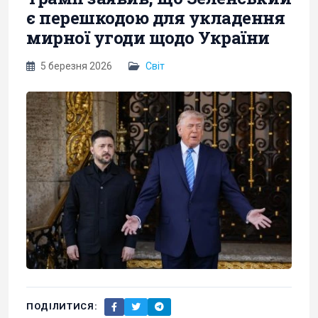
є перешкодою для укладення
мирної угоди щодо України
5 березня 2026
Світ
ПОДІЛИТИСЯ: