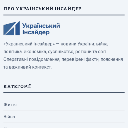
ПРО УКРАЇНСЬКИЙ ІНСАЙДЕР
«Український Інсайдер» — новини України: війна,
політика, економіка, суспільство, регіони та світ.
Оперативні повідомлення, перевірені факти, пояснення
та важливий контекст.
КАТЕГОРІЇ
Життя
Війна