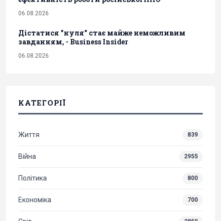
06.08.2026
Дістатися "нуля" стає майже неможливим
завданням, - Business Insider
06.08.2026
КАТЕГОРІЇ
Життя
839
Війна
2955
Політика
800
Економіка
700