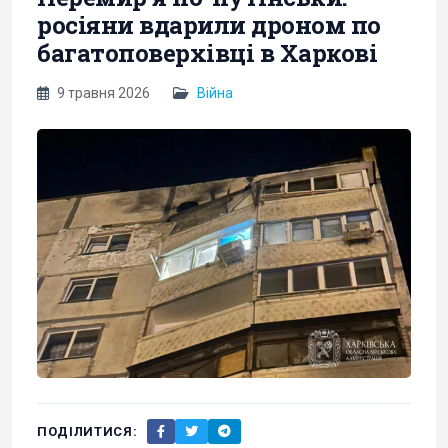
росіяни вдарили дроном по
багатоповерхівці в Харкові
9 травня 2026
Війна
ПОДІЛИТИСЯ: