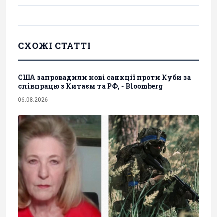
СХОЖІ СТАТТІ
США запровадили нові санкції проти Куби за
співпрацю з Китаєм та РФ, - Bloomberg
06.08.2026