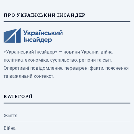
ПРО УКРАЇНСЬКИЙ ІНСАЙДЕР
«Український Інсайдер» — новини України: війна,
політика, економіка, суспільство, регіони та світ.
Оперативні повідомлення, перевірені факти, пояснення
та важливий контекст.
КАТЕГОРІЇ
Життя
Війна