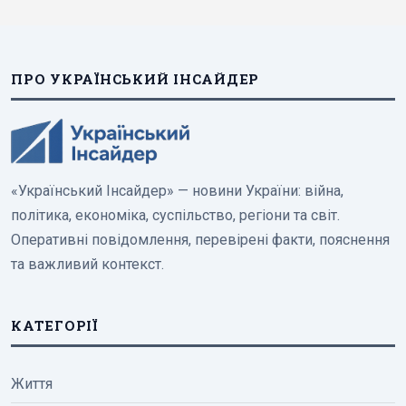
ПРО УКРАЇНСЬКИЙ ІНСАЙДЕР
«Український Інсайдер» — новини України: війна,
політика, економіка, суспільство, регіони та світ.
Оперативні повідомлення, перевірені факти, пояснення
та важливий контекст.
КАТЕГОРІЇ
Життя