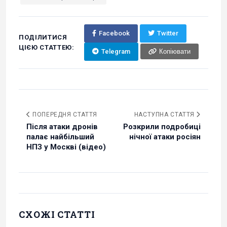
Facebook
Twitter
ПОДІЛИТИСЯ
ЦІЄЮ СТАТТЕЮ:
Telegram
Копіювати
ПОПЕРЕДНЯ СТАТТЯ
НАСТУПНА СТАТТЯ
Після атаки дронів
Розкрили подробиці
палає найбільший
нічної атаки росіян
НПЗ у Москві (відео)
СХОЖІ СТАТТІ