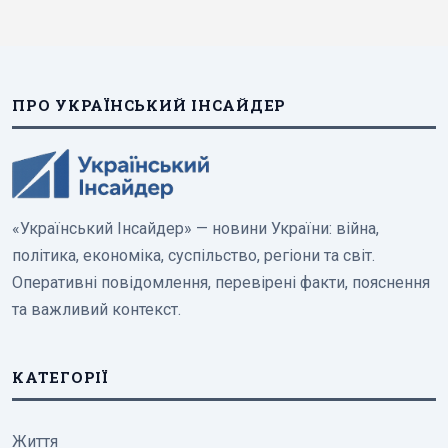
ПРО УКРАЇНСЬКИЙ ІНСАЙДЕР
«Український Інсайдер» — новини України: війна,
політика, економіка, суспільство, регіони та світ.
Оперативні повідомлення, перевірені факти, пояснення
та важливий контекст.
КАТЕГОРІЇ
Життя