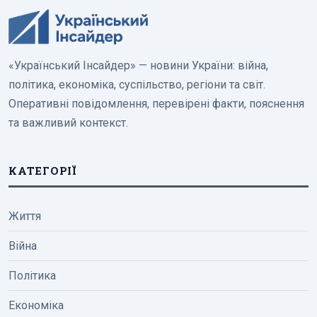
«Український Інсайдер» — новини України: війна,
політика, економіка, суспільство, регіони та світ.
Оперативні повідомлення, перевірені факти, пояснення
та важливий контекст.
КАТЕГОРІЇ
Життя
Війна
Політика
Економіка