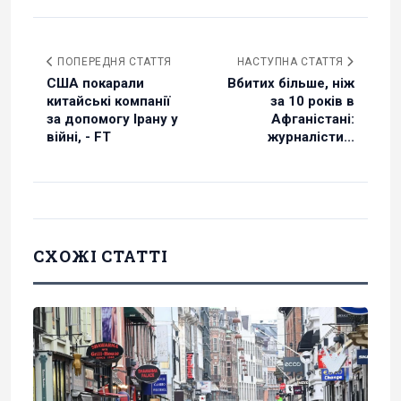
ПОПЕРЕДНЯ СТАТТЯ
НАСТУПНА СТАТТЯ
США покарали
Вбитих більше, ніж
китайські компанії
за 10 років в
за допомогу Ірану у
Афганістані:
війні, - FT
журналісти...
СХОЖІ СТАТТІ