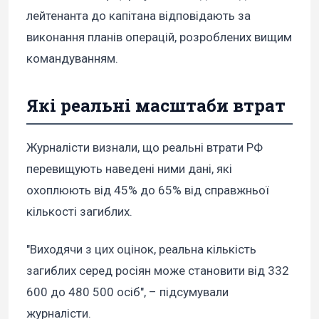
лейтенанта до капітана відповідають за
виконання планів операцій, розроблених вищим
командуванням.
Які реальні масштаби втрат
Журналісти визнали, що реальні втрати РФ
перевищують наведені ними дані, які
охоплюють від 45% до 65% від справжньої
кількості загиблих.
"Виходячи з цих оцінок, реальна кількість
загиблих серед росіян може становити від 332
600 до 480 500 осіб", – підсумували
журналісти.