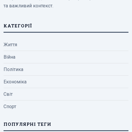
та важливий контекст.
КАТЕГОРІЇ
Життя
Війна
Політика
Економіка
Світ
Спорт
ПОПУЛЯРНІ ТЕГИ