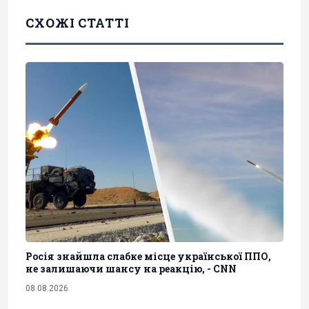
СХОЖІ СТАТТІ
Росія знайшла слабке місце української ППО,
не залишаючи шансу на реакцію, - CNN
08.08.2026