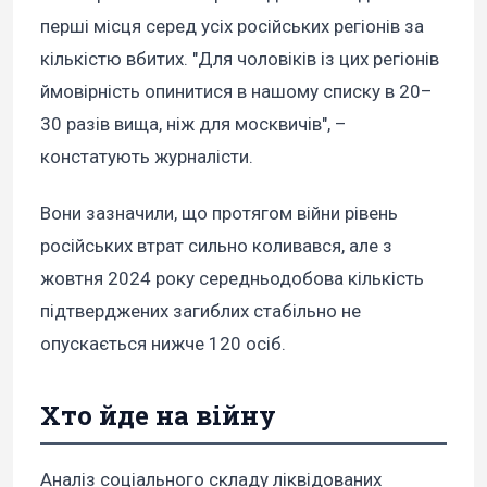
перші місця серед усіх російських регіонів за
кількістю вбитих. "Для чоловіків із цих регіонів
ймовірність опинитися в нашому списку в 20–
30 разів вища, ніж для москвичів", –
констатують журналісти.
Вони зазначили, що протягом війни рівень
російських втрат сильно коливався, але з
жовтня 2024 року середньодобова кількість
підтверджених загиблих стабільно не
опускається нижче 120 осіб.
Хто йде на війну
Аналіз соціального складу ліквідованих