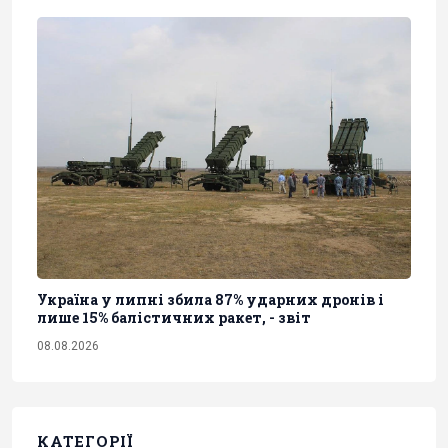
Україна у липні збила 87% ударних дронів і
лише 15% балістичних ракет, - звіт
08.08.2026
КАТЕГОРІЇ