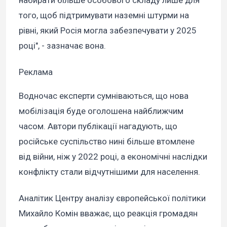
того, щоб підтримувати наземні штурми на
рівні, який Росія могла забезпечувати у 2025
році", - зазначає вона.
Реклама
Водночас експерти сумніваються, що нова
мобілізація буде оголошена найближчим
часом. Автори публікації нагадують, що
російське суспільство нині більше втомлене
від війни, ніж у 2022 році, а економічні наслідки
конфлікту стали відчутнішими для населення.
Аналітик Центру аналізу європейської політики
Михайло Комін вважає, що реакція громадян