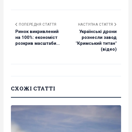
ПОПЕРЕДНЯ СТАТТЯ
НАСТУПНА СТАТТЯ
Ринок викривлений
Українські дрони
на 100%: економіст
рознесли завод
розкрив масштаби...
"Кримський титан"
(відео)
СХОЖІ СТАТТІ