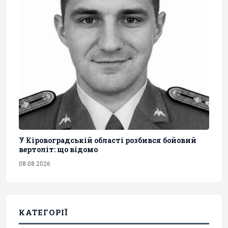
У Кіровоградській області розбився бойовий
вертоліт: що відомо
08.08.2026
КАТЕГОРІЇ