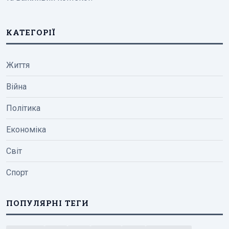
КАТЕГОРІЇ
Життя
Війна
Політика
Економіка
Світ
Спорт
ПОПУЛЯРНІ ТЕГИ