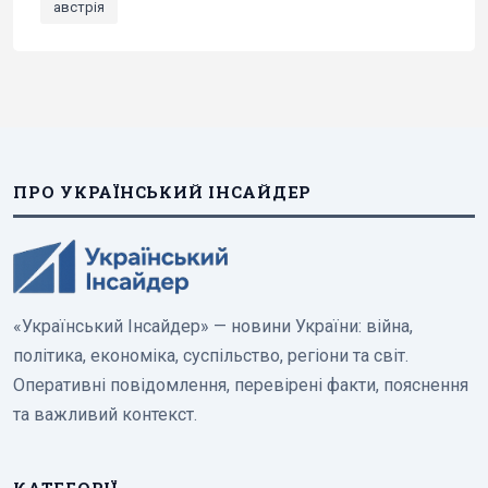
австрія
ПРО УКРАЇНСЬКИЙ ІНСАЙДЕР
«Український Інсайдер» — новини України: війна,
політика, економіка, суспільство, регіони та світ.
Оперативні повідомлення, перевірені факти, пояснення
та важливий контекст.
КАТЕГОРІЇ