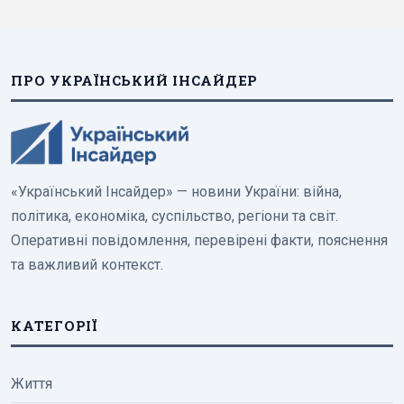
ПРО УКРАЇНСЬКИЙ ІНСАЙДЕР
«Український Інсайдер» — новини України: війна,
політика, економіка, суспільство, регіони та світ.
Оперативні повідомлення, перевірені факти, пояснення
та важливий контекст.
КАТЕГОРІЇ
Життя