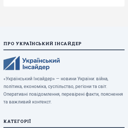
ПРО УКРАЇНСЬКИЙ ІНСАЙДЕР
«Український Інсайдер» — новини України: війна,
політика, економіка, суспільство, регіони та світ.
Оперативні повідомлення, перевірені факти, пояснення
та важливий контекст.
КАТЕГОРІЇ