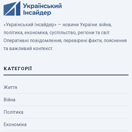
«Український Інсайдер» — новини України: війна,
політика, економіка, суспільство, регіони та світ.
Оперативні повідомлення, перевірені факти, пояснення
та важливий контекст.
КАТЕГОРІЇ
Життя
Війна
Політика
Економіка