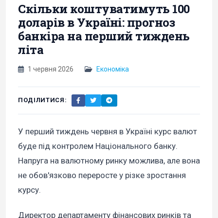
Скільки коштуватимуть 100
доларів в Україні: прогноз
банкіра на перший тиждень
літа
1 червня 2026
Економіка
ПОДІЛИТИСЯ:
У перший тиждень червня в Україні курс валют
буде під контролем Національного банку.
Напруга на валютному ринку можлива, але вона
не обов'язково переросте у різке зростання
курсу.
Директор департаменту фінансових ринків та