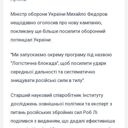
Міністр оборони України Михайло Федоров
нещодавно оголосив про нову кампанію,
покликану ще більше посилити оборонний
потенціал України:
"Ми запускаємо окрему програму під назвою
"Логістична блокада", щоб посилити удари
середньої дальності та систематично
знищувати російські сили в тилу".
Старший науковий співробітник Інституту
досліджень зовнішньої політики та експерт з
питань російських збройних сил Роб Лі
поділився з виданням, що дедалі ефективніша