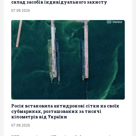
склад засобів індивідуального захисту
07.08.2026
Росія встановила антидронові сітки на своїх
субмаринах, розташованих за тисячі
кілометрів від України
07.08.2026