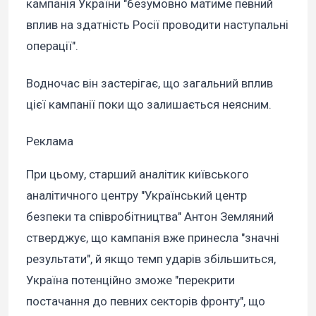
кампанія України "безумовно матиме певний
вплив на здатність Росії проводити наступальні
операції".
Водночас він застерігає, що загальний вплив
цієї кампанії поки що залишається неясним.
Реклама
При цьому, старший аналітик київського
аналітичного центру "Український центр
безпеки та співробітництва" Антон Земляний
стверджує, що кампанія вже принесла "значні
результати", й якщо темп ударів збільшиться,
Україна потенційно зможе "перекрити
постачання до певних секторів фронту", що