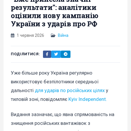
результати": аналітики
оцінили нову кампанію
України з ударів про РФ
1 червня 2026
Війна
ПОДІЛИТИСЯ:
Уже більше року Україна регулярно
використовує безпілотники середньої
дальності
для ударів по російських цілях
у
тиловій зоні, повідомляє
Kyiv Independent.
Видання зазначає, що явна спрямованість на
знищення російських вантажівок з