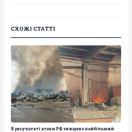
СХОЖІ СТАТТІ
В результаті атаки РФ знищено найбільший