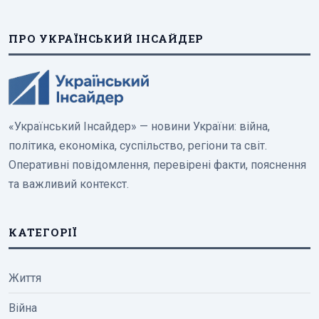
ПРО УКРАЇНСЬКИЙ ІНСАЙДЕР
«Український Інсайдер» — новини України: війна,
політика, економіка, суспільство, регіони та світ.
Оперативні повідомлення, перевірені факти, пояснення
та важливий контекст.
КАТЕГОРІЇ
Життя
Війна