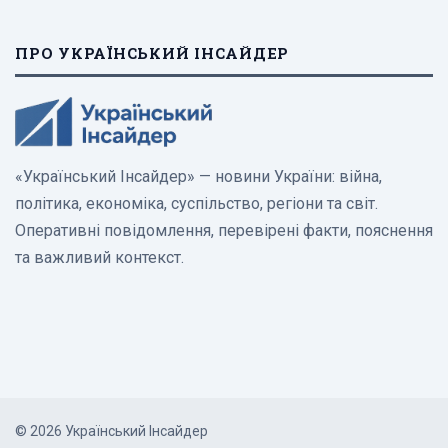
ПРО УКРАЇНСЬКИЙ ІНСАЙДЕР
«Український Інсайдер» — новини України: війна,
політика, економіка, суспільство, регіони та світ.
Оперативні повідомлення, перевірені факти, пояснення
та важливий контекст.
© 2026 Український Інсайдер