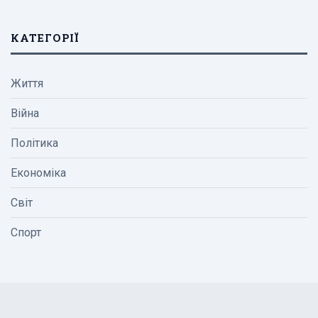
КАТЕГОРІЇ
Життя
Війна
Політика
Економіка
Світ
Спорт