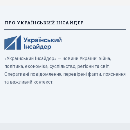
ПРО УКРАЇНСЬКИЙ ІНСАЙДЕР
«Український Інсайдер» — новини України: війна,
політика, економіка, суспільство, регіони та світ.
Оперативні повідомлення, перевірені факти, пояснення
та важливий контекст.