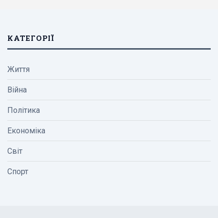
КАТЕГОРІЇ
Життя
Війна
Політика
Економіка
Світ
Спорт