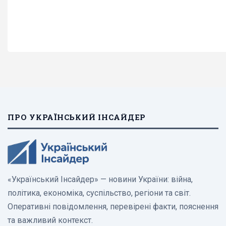
ПРО УКРАЇНСЬКИЙ ІНСАЙДЕР
«Український Інсайдер» — новини України: війна,
політика, економіка, суспільство, регіони та світ.
Оперативні повідомлення, перевірені факти, пояснення
та важливий контекст.