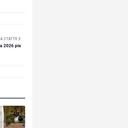
А СТАТТЯ
а 2026 рік