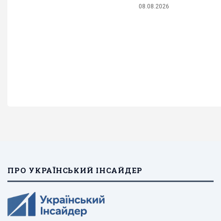
08.08.2026
ПРО УКРАЇНСЬКИЙ ІНСАЙДЕР