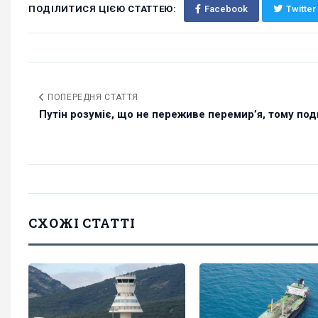
ПОДІЛИТИСЯ ЦІЄЮ СТАТТЕЮ:
Facebook
Twitter
ПОПЕРЕДНЯ СТАТТЯ
Путін розуміє, що не переживе перемир’я, тому подв
СХОЖІ СТАТТІ